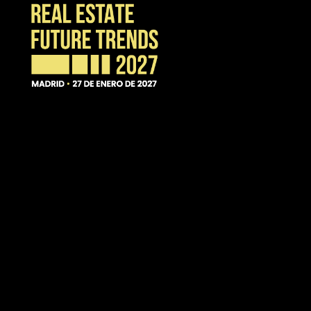
https://www.linkedin.com/company/3gs