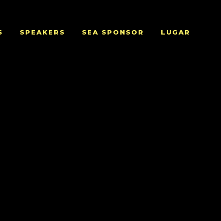
S
SPEAKERS
SEA SPONSOR
LUGAR